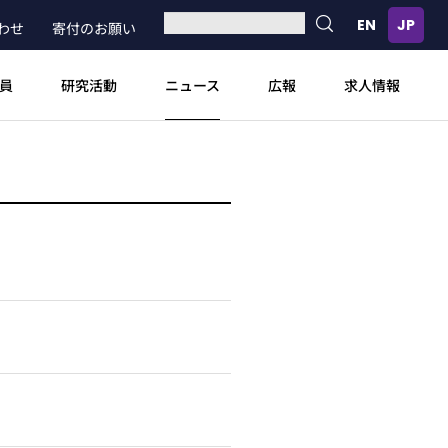
わせ
寄付のお願い
ニュース
員
研究活動
広報
求人情報