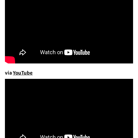
via
YouTube