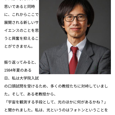
思いであると同時
に、これからここで
展開される新しいサ
イエンスのことを思
うと興奮を抑えるこ
とができません。
振り返ってみると、
1984年夏のある
日、私は大学院入試
の口頭試問を受けるため、多くの教授たちに対峙していまし
た。そして、ある老教授から、
「宇宙を観測する手段として、光のほかに何があるかね？」
と聞かれました。私は、光というのはフォトンということを