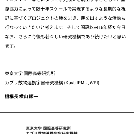
際協力によって数十年スケールで実現するような長期的な視
野に基づくプロジェクトの種をまき、芽を出すような活動も
行なっていきたいと考えます。そして開設以来16年経た今日
なお、さらに今後も若々しい研究機構であり続けたいと思い
ます。
東京大学 国際高等研究所
カブリ数物連携宇宙研究機構 (Kavli IPMU, WPI)
機構長 横山 順一