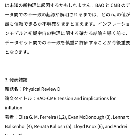
は未知の新物理に起因するかもしれません。BAO と CMB のデ
ータ間での不一致の起源が解明されるまでは、どの n
の値が
s
最も信頼できるか不明確なままと言えます。インフレーショ
ンモデルと初期宇宙の物理に関する確たる結論を導く前に、
データセット間での不一致を慎重に評価することが今後重要
となります。
3. 発表雑誌
雑誌名：Physical Review D
論文タイトル：BAO-CMB tension and implications for
inflation
著者：Elisa G. M. Ferreira (1,2), Evan McDonough (3), Lennart
Balkenhol (4), Renata Kallosh (5), Lloyd Knox (6), and Andrei