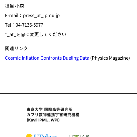
担当 小森
E-mail：press_at_ipmu.jp
Tel：04-7136-5977
*_at_を@に変更してください
関連リンク
Cosmic Inflation Confronts Dueling Data
(Physics Magazine)