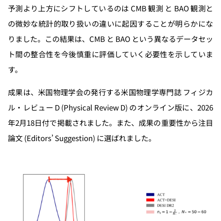
予測より上方にシフトしているのは CMB 観測 と BAO 観測と
の微妙な統計的取り扱いの違いに起因することが明らかにな
りました。この結果は、CMB と BAO という異なるデータセッ
ト間の整合性を今後慎重に評価していく必要性を示していま
す。
成果は、米国物理学会の発行する米国物理学専門誌 フィジカ
ル・レビュー D (Physical Review D) のオンライン版に、2026
年2月18日付で掲載されました。また、成果の重要性から注目
論文 (Editors’ Suggestion) に選ばれました。