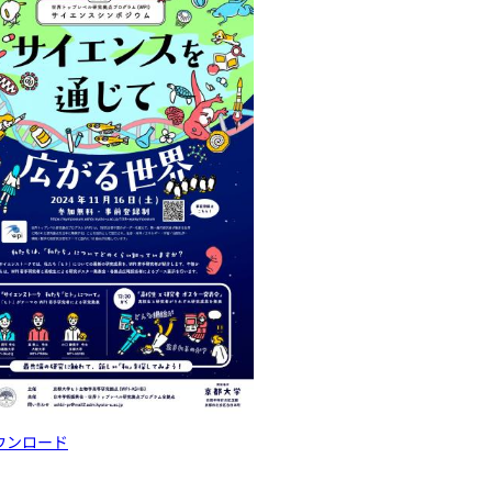
ダウンロード