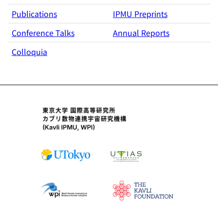
Publications
IPMU Preprints
Conference Talks
Annual Reports
Colloquia