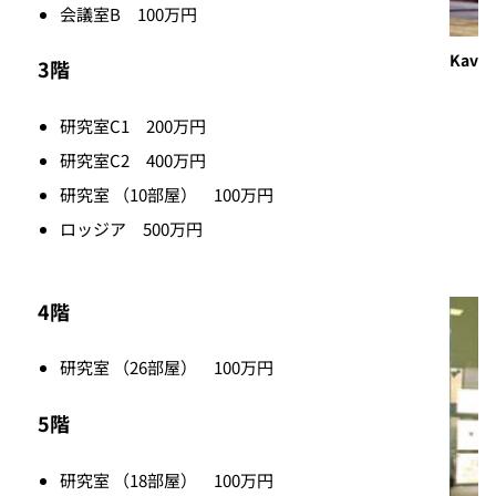
会議室B 100万円
Kavl
3階
研究室C1 200万円
研究室C2 400万円
研究室 （10部屋） 100万円
ロッジア 500万円
4階
研究室 （26部屋） 100万円
5階
研究室 （18部屋） 100万円