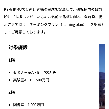
Kavli IPMUでは新研究棟の完成を記念して、研究棟内の各施
設にご支援いただいた方のお名前を銘板に刻み、各施設に掲
示させて頂く「ネーミングプラン（naming plan）」を謝意と
してご用意しております。
対象施設
1階
セミナー室A・B 400万円
実験室A・B 500万円
2階
図書室 1,000万円