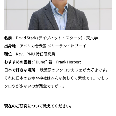
名前
：David Stark (デイヴィット・スターク)：天文学
出身地
：アメリカ合衆国 メリーランド州ブーイ
職位
：Kavli IPMU 特任研究員
おすすめの書籍
: “Dune” 著：Frank Herbert
日本で好きな場所
： 秋葉原のフクロウカフェが大好きです。
それに日本のお寺や神社はみんな美しくて素敵です。でもフ
クロウが少ないのが残念ですが…。
現在のご研究について教えてください。