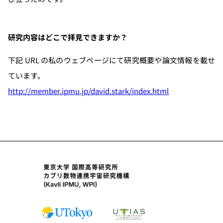
研究内容はどこで拝見できますか？
下記 URL の私のウェブページにて研究概要や論文情報を載せ
ています。
http://member.ipmu.jp/david.stark/index.html