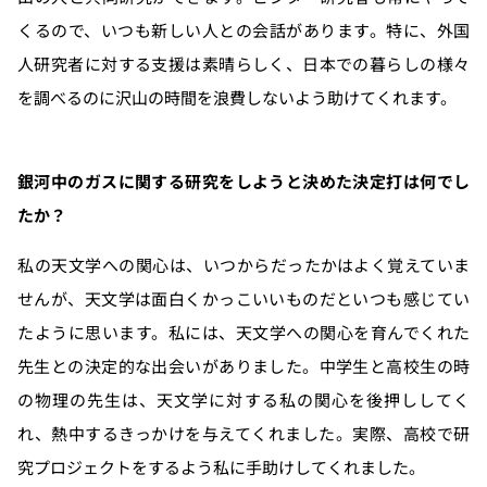
くるので、いつも新しい人との会話があります。特に、外国
人研究者に対する支援は素晴らしく、日本での暮らしの様々
を調べるのに沢山の時間を浪費しないよう助けてくれます。
銀河中のガスに関する研究をしようと決めた決定打は何でし
たか？
私の天文学への関心は、いつからだったかはよく覚えていま
せんが、天文学は面白くかっこいいものだといつも感じてい
たように思います。私には、天文学への関心を育んでくれた
先生との決定的な出会いがありました。中学生と高校生の時
の物理の先生は、天文学に対する私の関心を後押ししてく
れ、熱中するきっかけを与えてくれました。実際、高校で研
究プロジェクトをするよう私に手助けしてくれました。