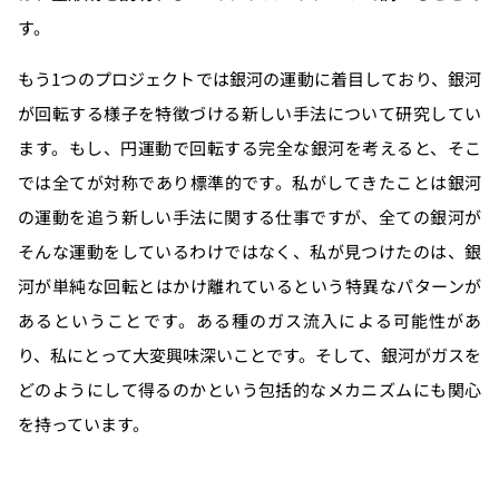
す。
もう1つのプロジェクトでは銀河の運動に着目しており、銀河
が回転する様子を特徴づける新しい手法について研究してい
ます。もし、円運動で回転する完全な銀河を考えると、そこ
では全てが対称であり標準的です。私がしてきたことは銀河
の運動を追う新しい手法に関する仕事ですが、全ての銀河が
そんな運動をしているわけではなく、私が見つけたのは、銀
河が単純な回転とはかけ離れているという特異なパターンが
あるということです。ある種のガス流入による可能性があ
り、私にとって大変興味深いことです。そして、銀河がガスを
どのようにして得るのかという包括的なメカニズムにも関心
を持っています。