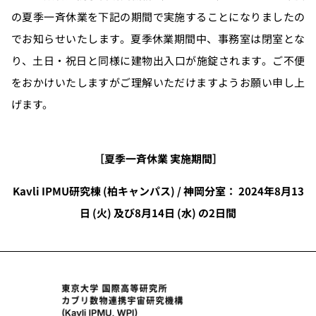
の夏季一斉休業を下記の期間で実施することになりましたの
でお知らせいたします。夏季休業期間中、事務室は閉室とな
り、土日・祝日と同様に建物出入口が施錠されます。ご不便
をおかけいたしますがご理解いただけますようお願い申し上
げます。
［夏季一斉休業 実施期間］
Kavli IPMU研究棟 (柏キャンパス) / 神岡分室： 2024年8月13
日 (火) 及び8月14日 (水) の2日間