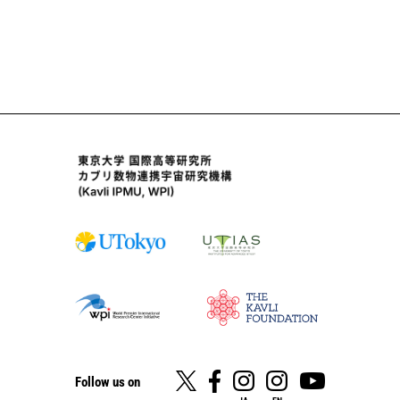
Follow us on