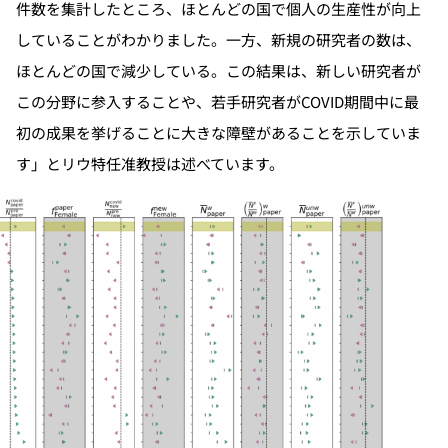
件数を集計したところ、ほとんどの国で個人の生産性が向上
していることがわかりました。一方、新規の研究者の数は、
ほとんどの国で減少している。この結果は、新しい研究者が
この分野に参入することや、若手研究者がCOVID期間中に最
初の成果を挙げることに大きな障壁があることを示していま
す」とリウ特任准教授は述べています。