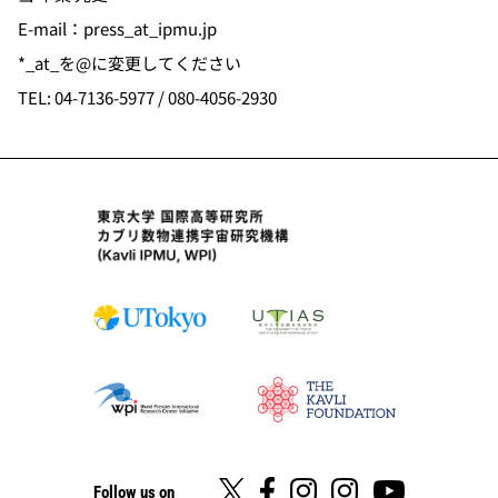
E-mail：press_at_ipmu.jp
*_at_を@に変更してください
TEL: 04-7136-5977 / 080-4056-2930
Follow us on