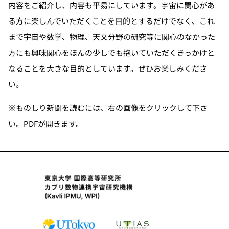
内容をご紹介し、内容も平易にしています。宇宙に関心があ
る方に楽しんでいただくことを目的とするだけでなく、これ
まで宇宙や数学、物理、天文分野の研究等に関心のなかった
方にも興味関心をほんの少しでも抱いていただくきっかけと
なることを大きな目的としています。ぜひお楽しみくださ
い。
※ものしり新聞を読むには、右の画像をクリックして下さ
い。PDFが開きます。