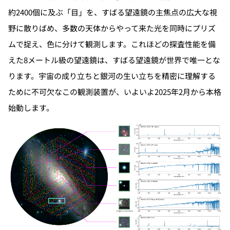
約2400個に及ぶ「目」を、すばる望遠鏡の主焦点の広大な視
野に散りばめ、多数の天体からやって来た光を同時にプリズ
ムで捉え、色に分けて観測します。これほどの探査性能を備
えた8メートル級の望遠鏡は、すばる望遠鏡が世界で唯一とな
ります。宇宙の成り立ちと銀河の生い立ちを精密に理解する
ために不可欠なこの観測装置が、いよいよ2025年2月から本格
始動します。