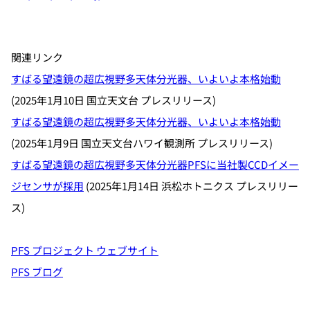
関連リンク
すばる望遠鏡の超広視野多天体分光器、いよいよ本格始動
(2025年1月10日 国立天文台 プレスリリース)
すばる望遠鏡の超広視野多天体分光器、いよいよ本格始動
(2025年1月9日 国立天文台ハワイ観測所 プレスリリース)
すばる望遠鏡の超広視野多天体分光器PFSに当社製CCDイメー
ジセンサが採用
(2025年1月14日 浜松ホトニクス プレスリリー
ス)
PFS プロジェクト ウェブサイト
PFS ブログ