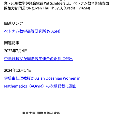
業・応用数学評議会総裁 Wil Schilders 氏、ベトナム教育訓練省国
際協力部門長のNguyen Thu Thuy 氏 (Credit：VIASM)
関連リンク
ベトナム数学高等研究所 (VIASM)
関連記事
2022年7月4日
中島啓教授が国際数学連合の総裁に選出
2024年12月17日
伊藤由佳理教授が Asian Oceanian Women in
Mathematics（AOWM）の次期総裁に選出