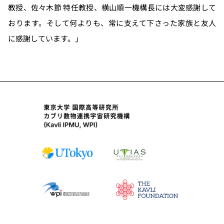
教授、佐々木節 特任教授、横山順一機構長には大変感謝して
おります。そして何よりも、常に支えて下さった家族と友人
に感謝しています。」