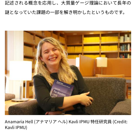
記述される概念を応用し、大質量ゲージ理論において長年の
謎となっていた課題の一部を解き明かしたというものです。
Anamaria Hell (アナマリア ヘル) Kavli IPMU 特任研究員 (Credit:
Kavli IPMU)