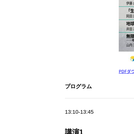
PDFダ
プログラム
13:10-13:45
講演1