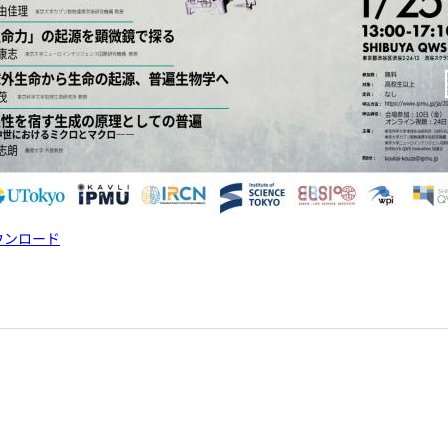
ウンロード