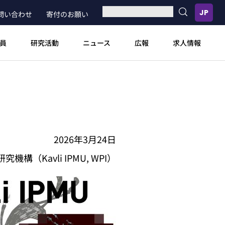
問い合わせ
寄付のお願い
員
研究活動
ニュース
広報
求人情報
2026年3月24日
Kavli IPMU, WPI）