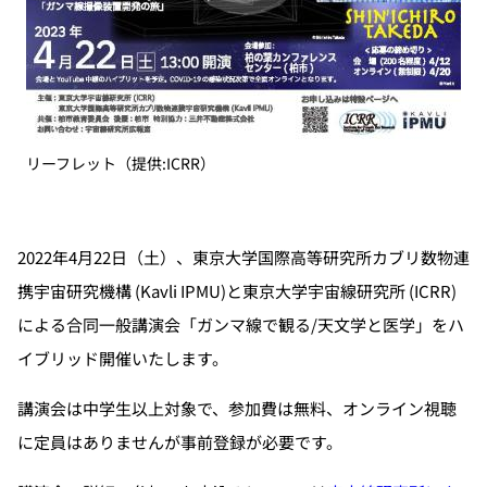
リーフレット（提供:ICRR）
2022年4月22日（土）、東京大学国際高等研究所カブリ数物連
携宇宙研究機構 (Kavli IPMU)と東京大学宇宙線研究所 (ICRR)
による合同一般講演会「ガンマ線で観る/天文学と医学」をハ
イブリッド開催いたします。
講演会は中学生以上対象で、参加費は無料、オンライン視聴
に定員はありませんが事前登録が必要です。