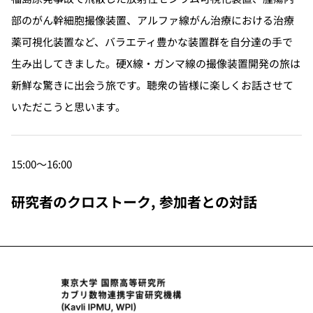
部のがん幹細胞撮像装置、アルファ線がん治療における治療
薬可視化装置など、バラエティ豊かな装置群を自分達の手で
生み出してきました。硬X線・ガンマ線の撮像装置開発の旅は
新鮮な驚きに出会う旅です。聴衆の皆様に楽しくお話させて
いただこうと思います。
15:00〜16:00
研究者のクロストーク, 参加者との対話