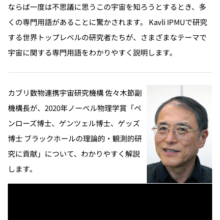
ならば一度は不思議に思うこの宇宙を知ろうとするとき、多
くの専門用語があることに驚かされます。 Kavli IPMUで研究
する世界トップレベルの研究者たちが、さまざまなテーマで
宇宙に関する専門用語をわかりやすく説明します。
カブリ数物連携宇宙研究機構 佐々木節副
機構長が、2020年ノーベル物理学賞「ペ
ンローズ博士、ゲンツェル博士、ゲッズ
博士 ブラックホールの理論的・観測的研
究に貢献」について、わかりやすく解説
します。