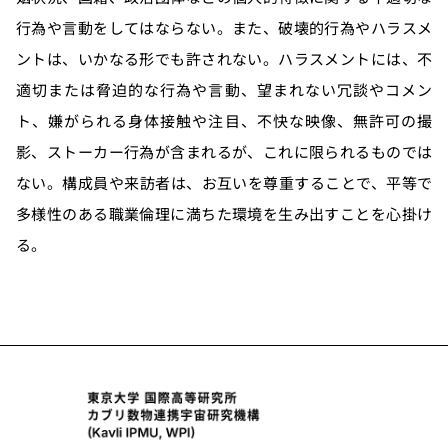
行為や言動をしてはならない。また、破壊的行為やハラスメ
ントは、いかなる形でも許されない。ハラスメントには、不
適切または脅迫的な行為や言動、望まれない冗談やコメン
ト、嫌がられる身体接触や注目、不快な映像、無許可の撮
影、ストーカー行為が含まれるが、これに限られるものでは
ない。構成員や来訪者は、お互いを尊重することで、平等で
多様性のある職業倫理に満ちた環境を生み出すことを心掛け
る。