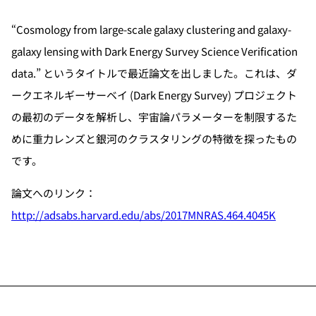
“Cosmology from large-scale galaxy clustering and galaxy-
galaxy lensing with Dark Energy Survey Science Verification
data.” というタイトルで最近論文を出しました。これは、ダ
ークエネルギーサーベイ (Dark Energy Survey) プロジェクト
の最初のデータを解析し、宇宙論パラメーターを制限するた
めに重力レンズと銀河のクラスタリングの特徴を探ったもの
です。
論文へのリンク：
http://adsabs.harvard.edu/abs/2017MNRAS.464.4045K