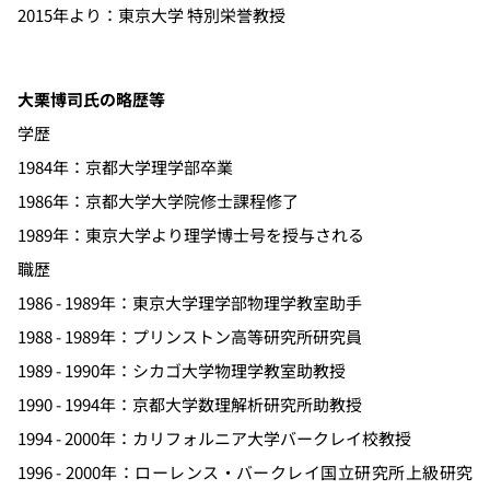
2015年より：東京大学 特別栄誉教授
大栗博司氏の略歴等
学歴
1984年：京都大学理学部卒業
1986年：京都大学大学院修士課程修了
1989年：東京大学より理学博士号を授与される
職歴
1986 - 1989年：東京大学理学部物理学教室助手
1988 - 1989年：プリンストン高等研究所研究員
1989 - 1990年：シカゴ大学物理学教室助教授
1990 - 1994年：京都大学数理解析研究所助教授
1994 - 2000年：カリフォルニア大学バークレイ校教授
1996 - 2000年：ローレンス・バークレイ国立研究所上級研究