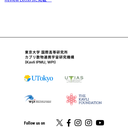
Follow us on