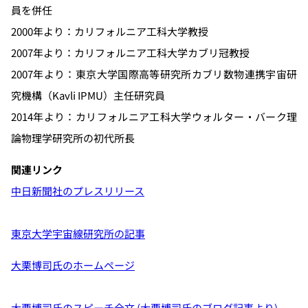
員を併任
2000年より：カリフォルニア工科大学教授
2007年より：カリフォルニア工科大学カブリ冠教授
2007年より：東京大学国際高等研究所カブリ数物連携宇宙研
究機構（Kavli IPMU）主任研究員
2014年より：カリフォルニア工科大学ウォルター・バーク理
論物理学研究所の初代所長
関連リンク
中日新聞社のプレスリリース
東京大学宇宙線研究所の記事
大栗博司氏のホームページ
大栗博司氏のスピーチ全文 (大栗博司氏のブログ記事より)