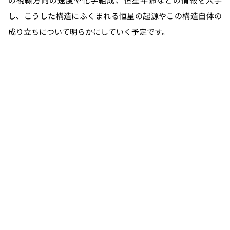
し、こうした構造にふくまれる恒星の起源やこの構造自体の
成り立ちについて明らかにしていく予定です。