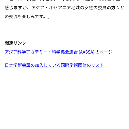
感じますが、アジア・オセアニア地域の女性の委員の方々と
の交流も楽しみです。」
関連リンク
アジア科学アカデミー・科学協会連合 (AASSA)
のページ
日本学術会議の加入している国際学術団体のリスト