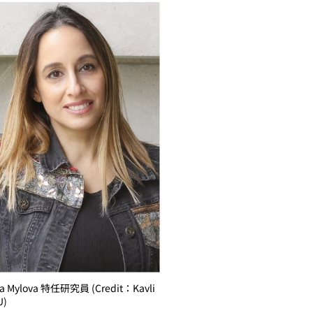
ia Mylova 特任研究員 (Credit：Kavli
U)