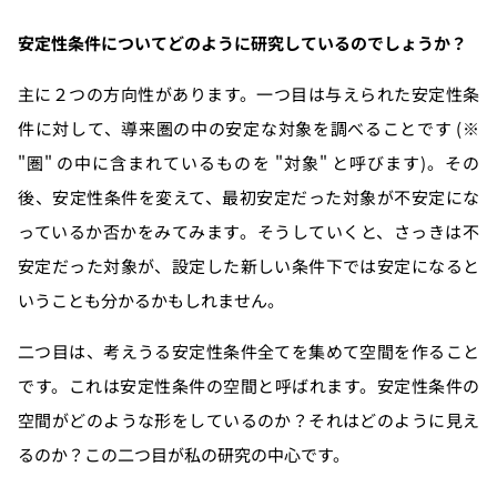
安定性条件についてどのように研究しているのでしょうか？
主に２つの方向性があります。一つ目は与えられた安定性条
件に対して、導来圏の中の安定な対象を調べることです (※
"圏" の中に含まれているものを "対象" と呼びます)。その
後、安定性条件を変えて、最初安定だった対象が不安定にな
っているか否かをみてみます。そうしていくと、さっきは不
安定だった対象が、設定した新しい条件下では安定になると
いうことも分かるかもしれません。
二つ目は、考えうる安定性条件全てを集めて空間を作ること
です。これは安定性条件の空間と呼ばれます。安定性条件の
空間がどのような形をしているのか？それはどのように見え
るのか？この二つ目が私の研究の中心です。