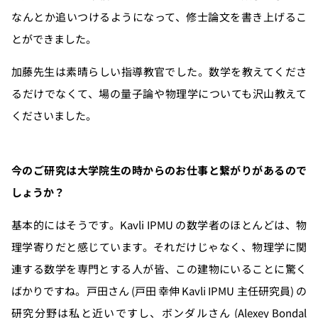
なんとか追いつけるようになって、修士論文を書き上げるこ
とができました。
加藤先生は素晴らしい指導教官でした。数学を教えてくださ
るだけでなくて、場の量子論や物理学についても沢山教えて
くださいました。
今のご研究は大学院生の時からのお仕事と繋がりがあるので
しょうか？
基本的にはそうです。Kavli IPMU の数学者のほとんどは、物
理学寄りだと感じています。それだけじゃなく、物理学に関
連する数学を専門とする人が皆、この建物にいることに驚く
ばかりですね。戸田さん (戸田 幸伸 Kavli IPMU 主任研究員) の
研究分野は私と近いですし、ボンダルさん (Alexey Bondal