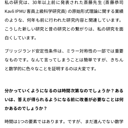
私の研究は、30年以上前に発表された斎藤先生 (斎藤恭司
Kavli IPMU 客員上級科学研究員) の原始形式理論に関する業績
のような、何年も前に行われた研究内容と関連しています。
こうした新しい研究と昔の研究との繋がりは、私の研究を面
白くしています。
ブリッジランド安定性条件は、ミラー対称性の一部では重要
なものです。なんて言ってしまうことは簡単ですが、きちん
と数学的に色々なことを証明するのは大変です。
分かっていくようになるのは時間次第なのでしょうか？ある
いは、答えが得られるようになる前に改善が必要なことは何
かあるのでしょうか？
時間は1つの要素ではあります。ですが、まだ進んでない数学