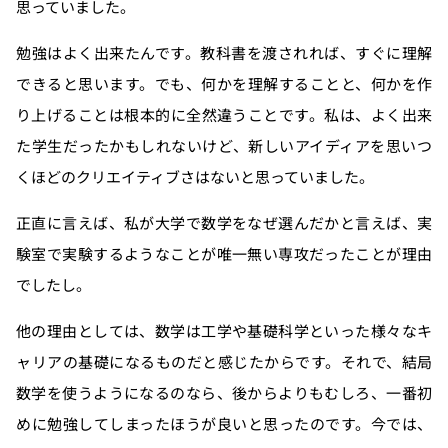
思っていました。
勉強はよく出来たんです。教科書を渡されれば、すぐに理解
できると思います。でも、何かを理解することと、何かを作
り上げることは根本的に全然違うことです。私は、よく出来
た学生だったかもしれないけど、新しいアイディアを思いつ
くほどのクリエイティブさはないと思っていました。
正直に言えば、私が大学で数学をなぜ選んだかと言えば、実
験室で実験するようなことが唯一無い専攻だったことが理由
でしたし。
他の理由としては、数学は工学や基礎科学といった様々なキ
ャリアの基礎になるものだと感じたからです。それで、結局
数学を使うようになるのなら、後からよりもむしろ、一番初
めに勉強してしまったほうが良いと思ったのです。今では、