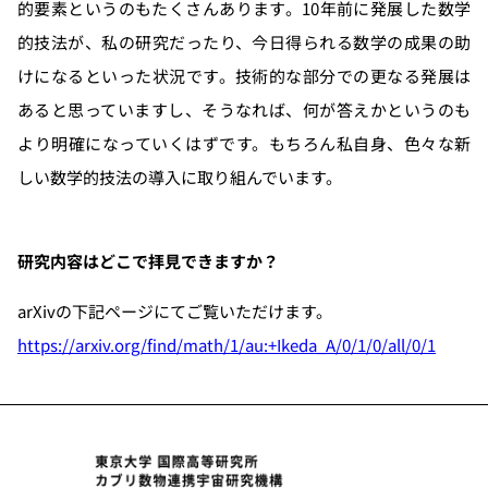
的要素というのもたくさんあります。10年前に発展した数学
的技法が、私の研究だったり、今日得られる数学の成果の助
けになるといった状況です。技術的な部分での更なる発展は
あると思っていますし、そうなれば、何が答えかというのも
より明確になっていくはずです。もちろん私自身、色々な新
しい数学的技法の導入に取り組んでいます。
研究内容はどこで拝見できますか？
arXivの下記ページにてご覧いただけます。
https://arxiv.org/find/math/1/au:+Ikeda_A/0/1/0/all/0/1