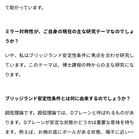
て助かっています。
ミラー対称性が、ご自身の現在の主な研究テーマなのでしょ
うか？
いや、私はブリッジランド安定性条件に焦点を合わせ研究し
ています。このテーマは、博士課程の時からの主な研究にな
ります。
ブリッジランド安定性条件とは何に由来するのでしょうか？
超弦理論です。超弦理論では、Dブレーンと呼ばれるものがあ
ります。Dブレーンが安定な状態かどうかは重要な意味を持ち
ます。例えば、お椀の底にボールがある状態、陽子に近い一