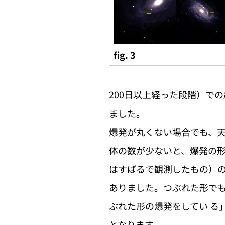
fig. 3
200日以上経った段階）での
ました。
爆発が丸くない場合でも、天
体の数が少ないと、爆発の形
はすばるで観測したもの）の
ありました。つぶれた形で
ぶれた形の爆発をしてい る
となります。