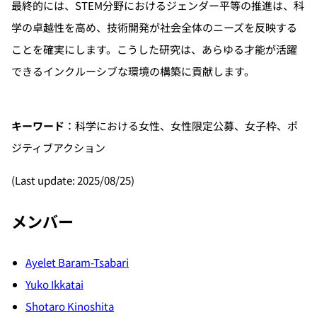
最終的には、STEM分野におけるジェンダー平等の推進は、科
学の卓越性を高め、技術開発が社会全体のニーズを反映する
ことを確実にします。こうした研究は、あらゆる才能が活躍
できるインクルーシブな環境の構築に貢献します。
キーワード
：科学における女性、女性限定公募、女子枠、ポ
ジティブアクション
(Last update: 2025/08/25)
メンバー
Ayelet Baram-Tsabari
Yuko Ikkatai
Shotaro Kinoshita