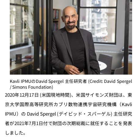
Kavli IPMUのDavid Spergel 主任研究者 (Credit: David Spergel
/ Simons Foundation)
2020年12月17日 (米国現地時間)、米国サイモンズ財団は、東
京大学国際高等研究所カブリ数物連携宇宙研究機構（Kavli
IPMU）の David Spergel (デイビッド・スパーゲル) 主任研究
者が2021年7月1日付で財団の次期総裁に就任することを発表
しました。