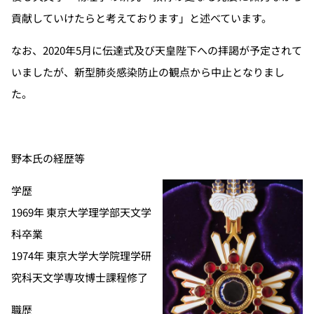
貢献していけたらと考えております」と述べています。
なお、2020年5月に伝達式及び天皇陛下への拝謁が予定されて
いましたが、新型肺炎感染防止の観点から中止となりまし
た。
野本氏の経歴等
学歴
1969年 東京大学理学部天文学
科卒業
1974年 東京大学大学院理学研
究科天文学専攻博士課程修了
職歴