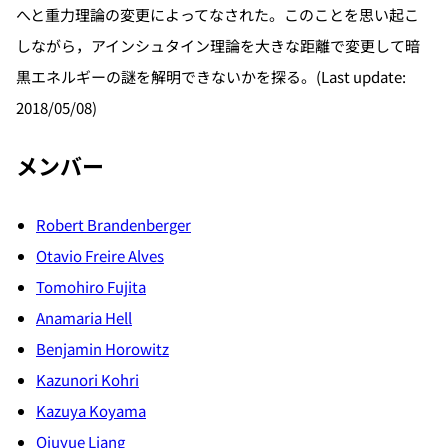
へと重力理論の変更によってなされた。このことを思い起こ
しながら，アインシュタイン理論を大きな距離で変更して暗
黒エネルギーの謎を解明できないかを探る。(Last update:
2018/05/08)
メンバー
Robert Brandenberger
Otavio Freire Alves
Tomohiro Fujita
Anamaria Hell
Benjamin Horowitz
Kazunori Kohri
Kazuya Koyama
Qiuyue Liang