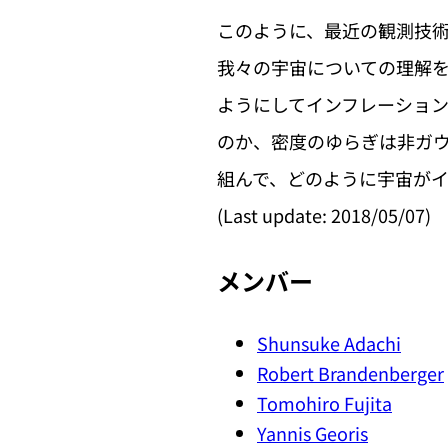
このように、最近の観測技
我々の宇宙についての理解
ようにしてインフレーショ
のか、密度のゆらぎは非ガ
組んで、どのように宇宙が
(Last update: 2018/05/07)
メンバー
Shunsuke Adachi
Robert Brandenberger
Tomohiro Fujita
Yannis Georis