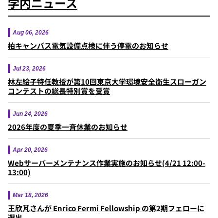
学内ニュース
Aug 06, 2026
柏キャンパス電気設備点検に伴う停電のお知らせ
Jul 23, 2026
林左絵子特任教授が第10回東京大学環境安全衛生スローガン
コンテストの総長特別賞を受賞
Jun 24, 2026
2026年度の夏季一斉休業のお知らせ
Apr 20, 2026
Webサーバーメンテナンス作業実施のお知らせ(4/21 12:00-
13:00)
Mar 18, 2026
王欣芃さんが Enrico Fermi Fellowship の第2期フェローに
選出