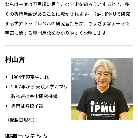
ならば一度は不思議に思うこの宇宙を知ろうとするとき、多
くの専門用語があることに驚かされます。 Kavli IPMUで研究
する世界トップレベルの研究者たちが、さまざまなテーマで
宇宙に関する専門用語をわかりやすく説明します。
村山斉
1964年東京生まれ
2007年から 東京大学カブリ
数物連携宇宙研究機構
専門は素粒子論
（掲載日現在）
関連コンテンツ