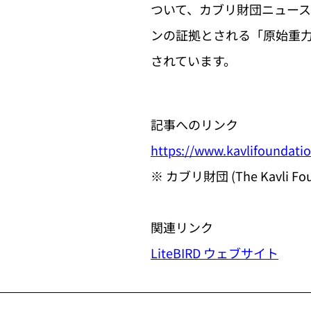
ついて、カブリ財団ニュースに
ンの証拠とされる「原始重力波
されています。
記事へのリンク
https://www.kavlifoundati
※ カブリ財団 (The Kavli 
関連リンク
LiteBIRD ウェブサイト