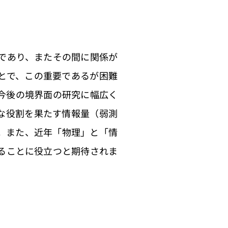
であり、またその間に関係が
とで、この重要であるが困難
今後の境界面の研究に幅広く
な役割を果たす情報量（弱測
。また、近年「物理」と「情
ることに役立つと期待されま