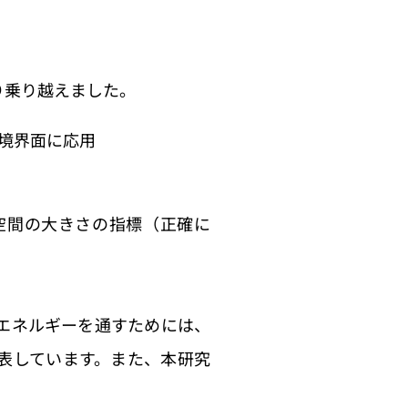
り乗り越えました。
を境界面に応用
空間の大きさの指標（正確に
エネルギーを通すためには、
表しています。また、本研究