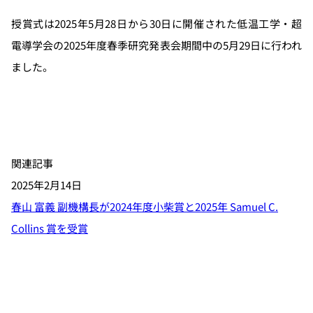
授賞式は2025年5月28日から30日に開催された低温工学・超
電導学会の2025年度春季研究発表会期間中の5月29日に行われ
ました。
関連記事
2025年2月14日
春山 富義 副機構長が2024年度小柴賞と2025年 Samuel C.
Collins 賞を受賞