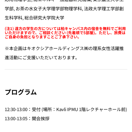
学部, お茶の水女子大学理学部物理学科, 法政大学理工学部創
生科学科, 総合研究大学院大学
(注1) 遠方の学生の方については柏キャンパス内の宿舎を無料でご利用
いただけますので、ご相談ください (先着順で5部屋)。ただし、旅費は
ご自身の負担となりますことご了承下さい。
※本企画はキオクシアホールディングス㈱の理系女性活躍推
進活動にご支援いただいております。
プログラム
12:30-13:00：受付 (場所：Kavli IPMU 1階レクチャーホール前)
13:00-13:05：開会挨拶