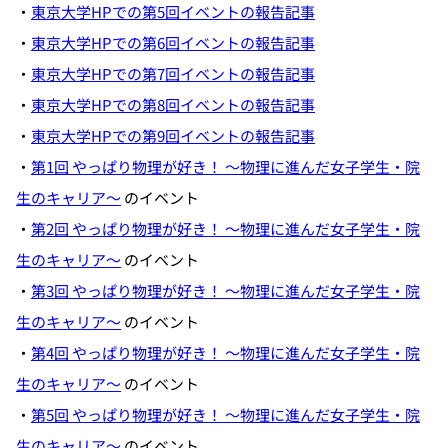
・
東京大学HPでの第5回イベントの報告記事
・
東京大学HPでの第6回イベントの報告記事
・
東京大学HPでの第7回イベントの報告記事
・
東京大学HPでの第8回イベントの報告記事
・
東京大学HPでの第9回イベントの報告記事
・
第1回 やっぱり物理が好き！ ～物理に進んだ女子学生・院
生のキャリア～
のイベント
・
第2回 やっぱり物理が好き！ ～物理に進んだ女子学生・院
生のキャリア～
のイベント
・
第3回 やっぱり物理が好き！ ～物理に進んだ女子学生・院
生のキャリア～
のイベント
・
第4回 やっぱり物理が好き！ ～物理に進んだ女子学生・院
生のキャリア～
のイベント
・
第5回 やっぱり物理が好き！ ～物理に進んだ女子学生・院
生のキャリア～
のイベント