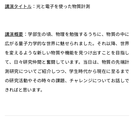
講演タイトル
：光と電子を使った物質計測
講演概要
：学部生の頃、物理を勉強するうちに、物質の中に
広がる量子力学的な世界に魅せられました。それ以降、世界
を変えるような新しい物質や機能を見つけ出すことを目指し
て、日々研究仲間と奮闘しています。当日は、物質の先端計
測研究についてご紹介しつつ、学生時代から現在に至るまで
の研究活動やその時々の課題、チャレンジについてお話しで
きればと思います。