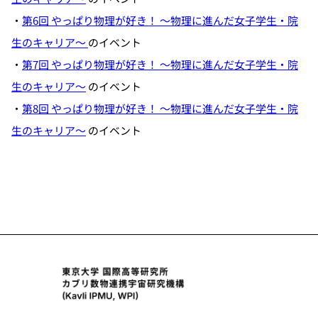
・
第6回 やっぱり物理が好き！ ～物理に進んだ女子学生・院
生のキャリア～
のイベント
・
第7回 やっぱり物理が好き！ ～物理に進んだ女子学生・院
生のキャリア～
のイベント
・
第8回 やっぱり物理が好き！ ～物理に進んだ女子学生・院
生のキャリア～
のイベント